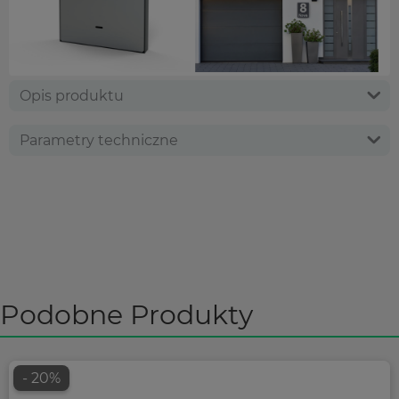
Opis produktu
Parametry techniczne
Podobne Produkty
- 20%