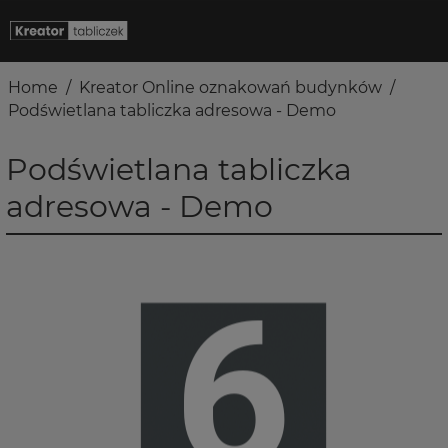
Home
/
Kreator Online oznakowań budynków
/
Podświetlana tabliczka adresowa - Demo
Podświetlana tabliczka
adresowa - Demo