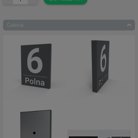
Galeria