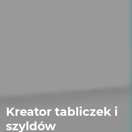
Kreator tabliczek i
szyldów