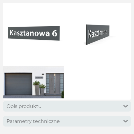
Opis produktu
Parametry techniczne