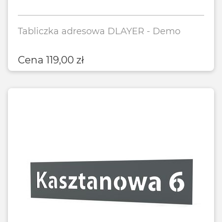
Tabliczka adresowa DLAYER - Demo
Cena
119,00
zł