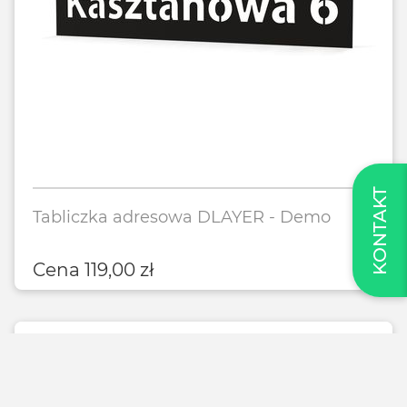
KONTAKT
Tabliczka adresowa DLAYER - Demo
Cena
119,00
zł