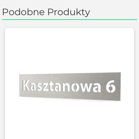
Podobne Produkty