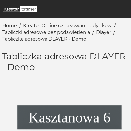
Home
/
Kreator Online oznakowań budynków
/
Tabliczki adresowe bez podświetlenia
/
Dlayer
/
Tabliczka adresowa DLAYER - Demo
Tabliczka adresowa DLAYER
- Demo